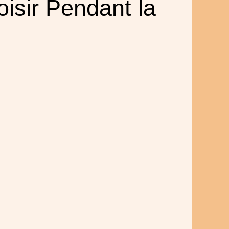
isir Pendant la