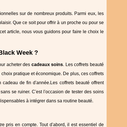
onnelles sur de nombreux produits. Parmi eux, les
 plaisir. Que ce soit pour offrir à un proche ou pour se
cet article, nous vous guidons pour faire le choix le
 Black Week ?
our acheter des
cadeaux soins
. Les coffrets beauté
 choix pratique et économique. De plus, ces coffrets
 cadeau de fin d'année.Les coffrets beauté offrent
ans se ruiner. C'est l'occasion de tester des soins
dispensables à intégrer dans sa routine beauté.
re pris en compte. Tout d'abord, il est essentiel de