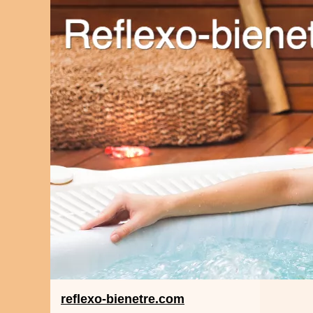
reflexo-bienetre.com